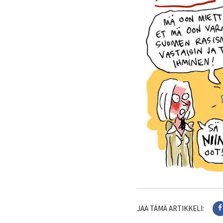
JAA TÄMÄ ARTIKKELI: