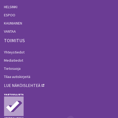
HELSINKI
ESPOO
KAUNIAINEN
VANTAA
TOIMITUS
Yhteystiedot
Mediatiedot
Tietosuoja
Tilaa uutiskirjeitä
LUE NÄKÖISLEHTEÄ