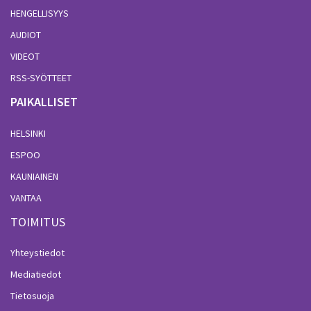
HENGELLISYYS
AUDIOT
VIDEOT
RSS-SYÖTTEET
PAIKALLISET
HELSINKI
ESPOO
KAUNIAINEN
VANTAA
TOIMITUS
Yhteystiedot
Mediatiedot
Tietosuoja