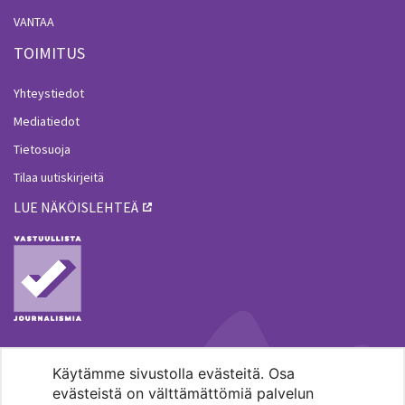
VANTAA
TOIMITUS
Yhteystiedot
Mediatiedot
Tietosuoja
Tilaa uutiskirjeitä
LUE NÄKÖISLEHTEÄ
Käytämme sivustolla evästeitä. Osa
MENOHAKU
evästeistä on välttämättömiä palvelun