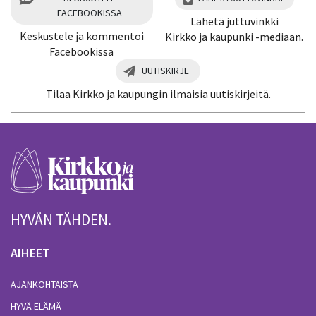
FACEBOOKISSA
Lähetä juttuvinkki
Keskustele ja kommentoi
Kirkko ja kaupunki -mediaan.
Facebookissa
UUTISKIRJE
Tilaa Kirkko ja kaupungin ilmaisia uutiskirjeitä.
HYVÄN TÄHDEN.
AIHEET
AJANKOHTAISTA
HYVÄ ELÄMÄ