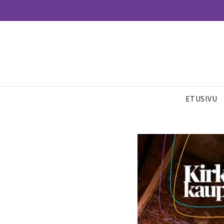
ETUSIVU