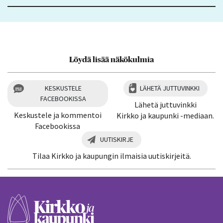
Löydä lisää näkökulmia
KESKUSTELE
LÄHETÄ JUTTUVINKKI
FACEBOOKISSA
Lähetä juttuvinkki
Keskustele ja kommentoi
Kirkko ja kaupunki -mediaan.
Facebookissa
UUTISKIRJE
Tilaa Kirkko ja kaupungin ilmaisia uutiskirjeitä.