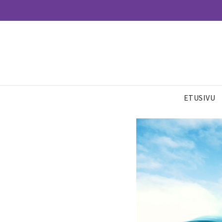
ETUSIVU