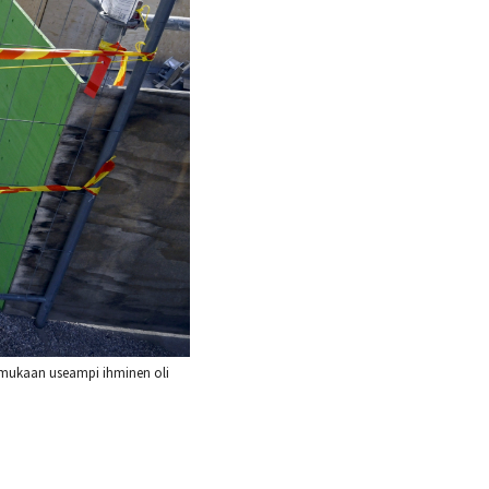
n mukaan useampi ihminen oli