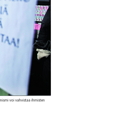
mismi voi vahvistaa ihmisten