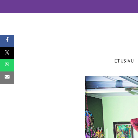
ETUSIVU