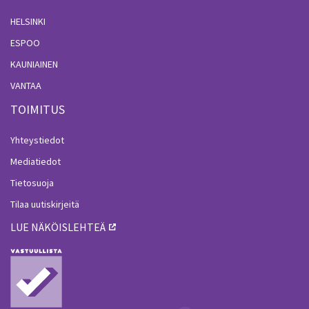
HELSINKI
ESPOO
KAUNIAINEN
VANTAA
TOIMITUS
Yhteystiedot
Mediatiedot
Tietosuoja
Tilaa uutiskirjeitä
LUE NÄKÖISLEHTEÄ