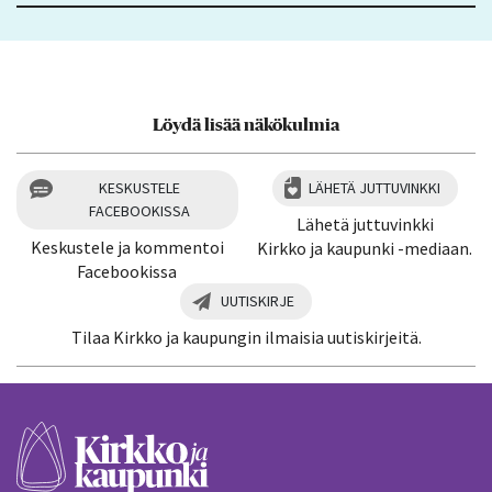
Löydä lisää näkökulmia
KESKUSTELE
LÄHETÄ JUTTUVINKKI
FACEBOOKISSA
Lähetä juttuvinkki
Keskustele ja kommentoi
Kirkko ja kaupunki -mediaan.
Facebookissa
UUTISKIRJE
Tilaa Kirkko ja kaupungin ilmaisia uutiskirjeitä.