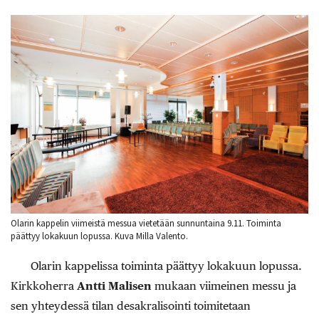
Olarin kappelin viimeistä messua vietetään sunnuntaina 9.11. Toiminta
päättyy lokakuun lopussa. Kuva Milla Valento.
Olarin kappelissa toiminta päättyy lokakuun lopussa.
Kirkkoherra
Antti Malisen
mukaan viimeinen messu ja
sen yhteydessä tilan desakralisointi toimitetaan