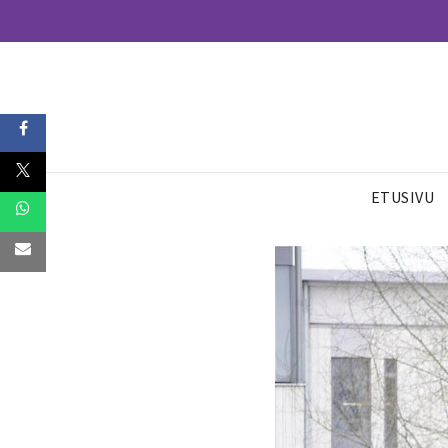
ETUSIVU