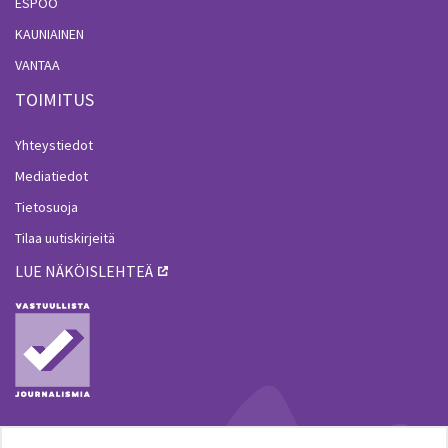
ESPOO
KAUNIAINEN
VANTAA
TOIMITUS
Yhteystiedot
Mediatiedot
Tietosuoja
Tilaa uutiskirjeitä
LUE NÄKÖISLEHTEÄ