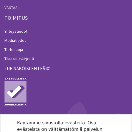
VANTAA
TOIMITUS
Yhteystiedot
Mediatiedot
Tietosuoja
Tilaa uutiskirjeitä
LUE NÄKÖISLEHTEÄ
Käytämme sivustolla evästeitä. Osa
MENOHAKU
evästeistä on välttämättömiä palvelun