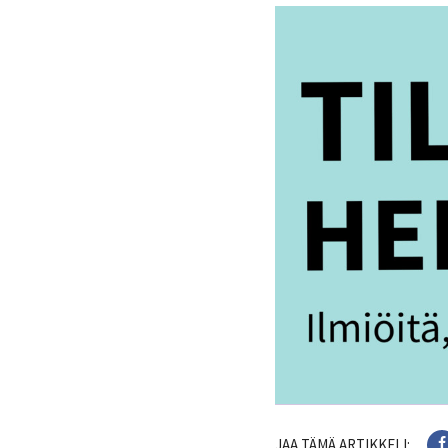
JAA TÄMÄ ARTIKKELI: