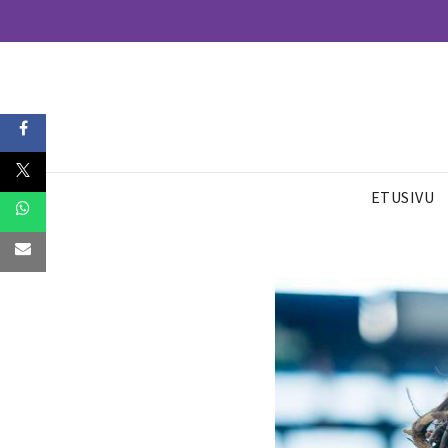
ETUSIVU