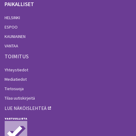
PAIKALLISET
HELSINKI
ESPOO
KAUNIAINEN
VANTAA
TOIMITUS
Yhteystiedot
Mediatiedot
Tietosuoja
Tilaa uutiskirjeitä
LUE NÄKÖISLEHTEÄ