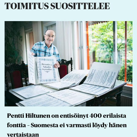
TOIMITUS SUOSITTELEE
Pentti Hiltunen on entisöinyt 400 erilaista
fonttia – Suomesta ei varmasti löydy hänen
vertaistaan