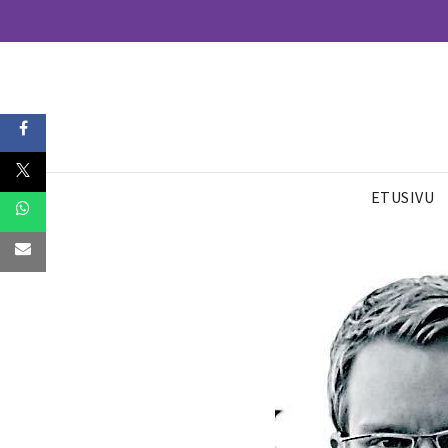
ETUSIVU