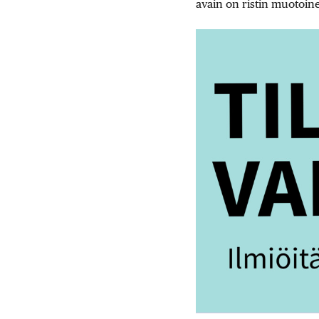
avain on ristin muotoin