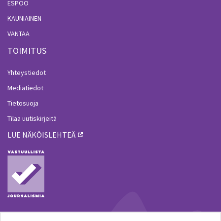
ESPOO
KAUNIAINEN
VANTAA
TOIMITUS
Yhteystiedot
Mediatiedot
Tietosuoja
Tilaa uutiskirjeitä
LUE NÄKÖISLEHTEÄ