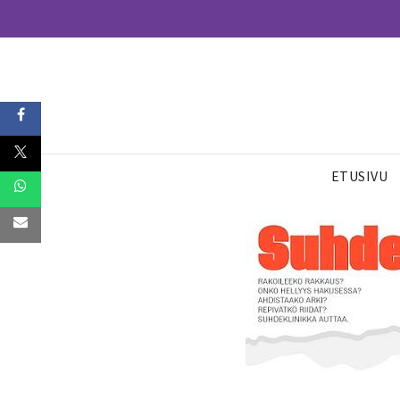
ETUSIVU