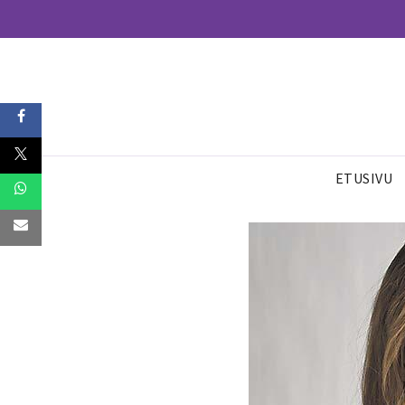
ETUSIVU