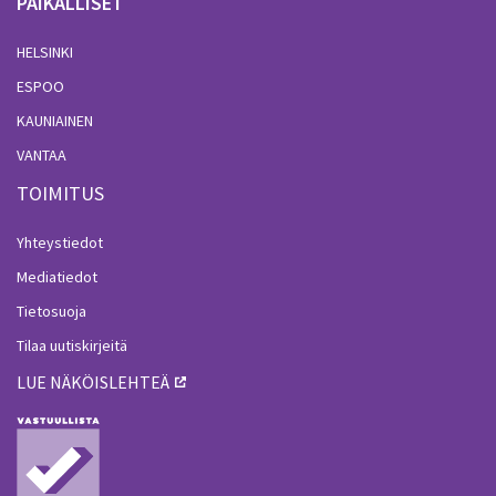
PAIKALLISET
HELSINKI
ESPOO
KAUNIAINEN
VANTAA
TOIMITUS
Yhteystiedot
Mediatiedot
Tietosuoja
Tilaa uutiskirjeitä
LUE NÄKÖISLEHTEÄ