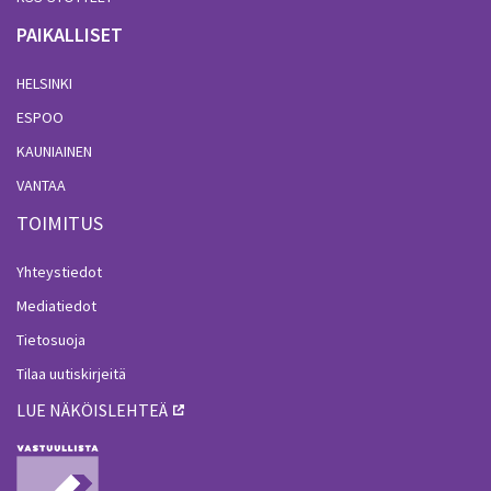
PAIKALLISET
HELSINKI
ESPOO
KAUNIAINEN
VANTAA
TOIMITUS
Yhteystiedot
Mediatiedot
Tietosuoja
Tilaa uutiskirjeitä
LUE NÄKÖISLEHTEÄ