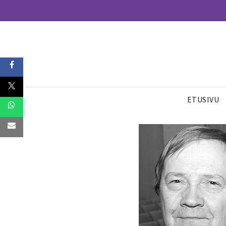
ETUSIVU