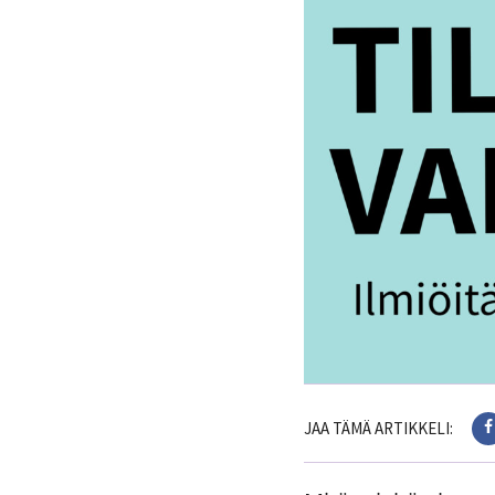
JAA TÄMÄ ARTIKKELI: