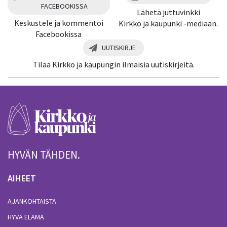
FACEBOOKISSA
Lähetä juttuvinkki
Keskustele ja kommentoi
Kirkko ja kaupunki -mediaan.
Facebookissa
UUTISKIRJE
Tilaa Kirkko ja kaupungin ilmaisia uutiskirjeitä.
HYVÄN TÄHDEN.
AIHEET
AJANKOHTAISTA
HYVÄ ELÄMÄ