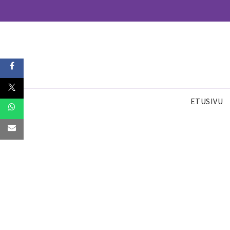
ETUSIVU