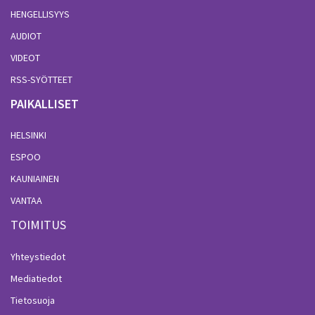
HENGELLISYYS
AUDIOT
VIDEOT
RSS-SYÖTTEET
PAIKALLISET
HELSINKI
ESPOO
KAUNIAINEN
VANTAA
TOIMITUS
Yhteystiedot
Mediatiedot
Tietosuoja