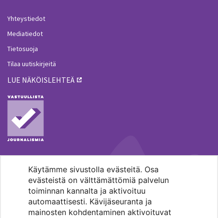
Yhteystiedot
Mediatiedot
Tietosuoja
Tilaa uutiskirjeitä
LUE NÄKÖISLEHTEÄ
Käytämme sivustolla evästeitä. Osa
MENOHAKU
evästeistä on välttämättömiä palvelun
toiminnan kannalta ja aktivoituu
automaattisesti. Kävijäseuranta ja
mainosten kohdentaminen aktivoituvat