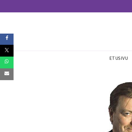
ETUSIVU