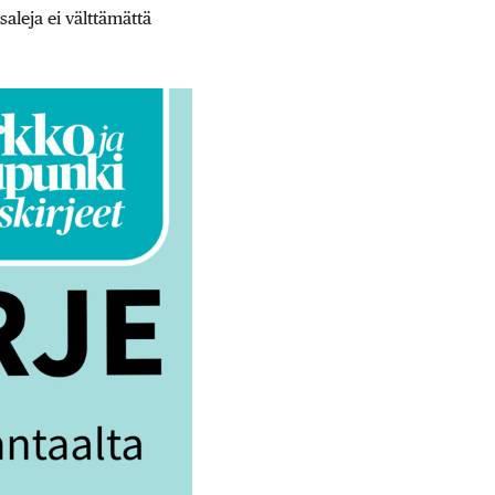
saleja ei välttämättä