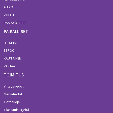
AUDIOT
VIDEOT
RSS-SYÖTTEET
PAIKALLISET
HELSINKI
ESPOO
KAUNIAINEN
VANTAA
TOIMITUS
Yhteystiedot
Mediatiedot
Tietosuoja
Tilaa uutiskirjeitä