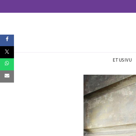
ETUSIVU