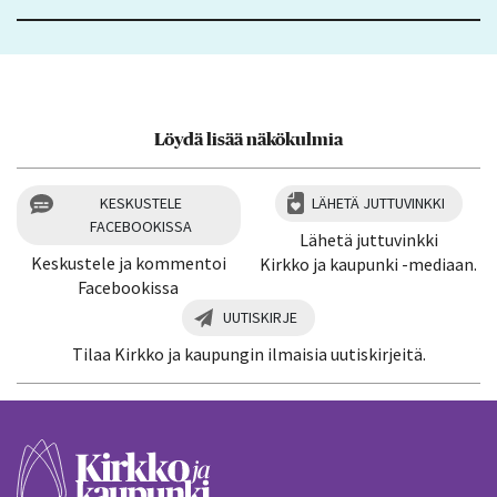
Löydä lisää näkökulmia
KESKUSTELE
LÄHETÄ JUTTUVINKKI
FACEBOOKISSA
Lähetä juttuvinkki
Keskustele ja kommentoi
Kirkko ja kaupunki -mediaan.
Facebookissa
UUTISKIRJE
Tilaa Kirkko ja kaupungin ilmaisia uutiskirjeitä.