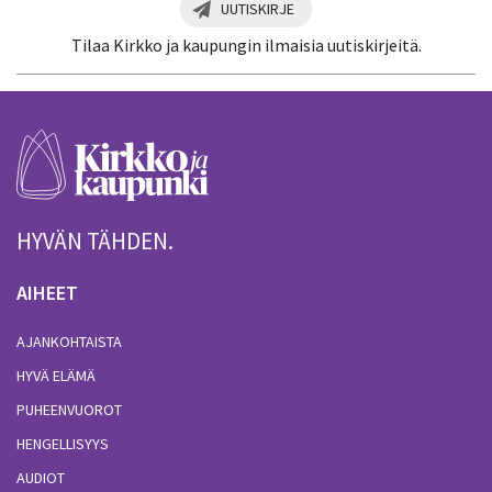
UUTISKIRJE
Tilaa Kirkko ja kaupungin ilmaisia uutiskirjeitä.
HYVÄN TÄHDEN.
AIHEET
AJANKOHTAISTA
HYVÄ ELÄMÄ
PUHEENVUOROT
HENGELLISYYS
AUDIOT