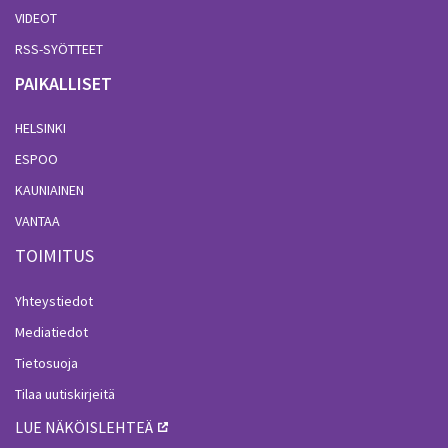
VIDEOT
RSS-SYÖTTEET
PAIKALLISET
HELSINKI
ESPOO
KAUNIAINEN
VANTAA
TOIMITUS
Yhteystiedot
Mediatiedot
Tietosuoja
Tilaa uutiskirjeitä
LUE NÄKÖISLEHTEÄ