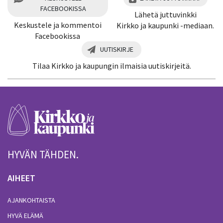
FACEBOOKISSA
Lähetä juttuvinkki
Keskustele ja kommentoi
Kirkko ja kaupunki -mediaan.
Facebookissa
UUTISKIRJE
Tilaa Kirkko ja kaupungin ilmaisia uutiskirjeitä.
HYVÄN TÄHDEN.
AIHEET
AJANKOHTAISTA
HYVÄ ELÄMÄ