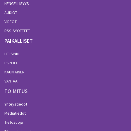
HENGELLISYYS
AUDIOT
VIDEOT
RSS-SYÖTTEET
PAIKALLISET
HELSINKI
ESPOO
KAUNIAINEN
VANTAA
TOIMITUS
Yhteystiedot
Mediatiedot
Tietosuoja