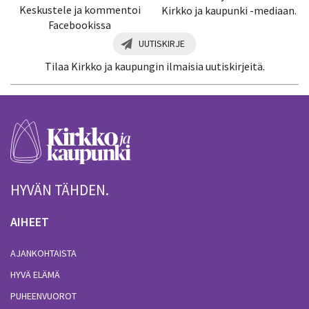
Keskustele ja kommentoi
Kirkko ja kaupunki -mediaan.
Facebookissa
UUTISKIRJE
Tilaa Kirkko ja kaupungin ilmaisia uutiskirjeitä.
HYVÄN TÄHDEN.
AIHEET
AJANKOHTAISTA
HYVÄ ELÄMÄ
PUHEENVUOROT