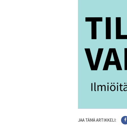
JAA TÄMÄ ARTIKKELI: