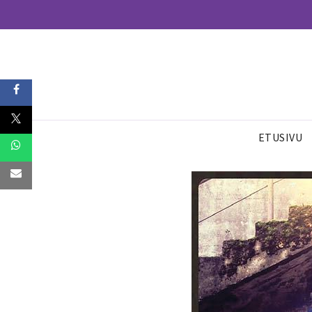
ETUSIVU