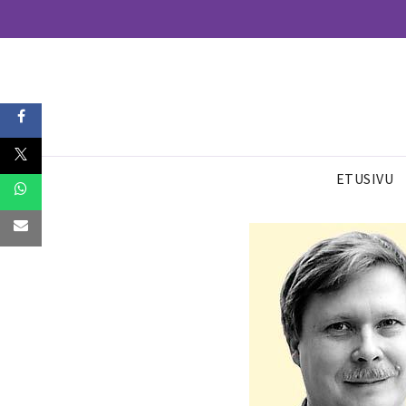
ETUSIVU