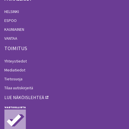
HELSINKI
ESPOO
KAUNIAINEN
VANTAA
TOIMITUS
Yhteystiedot
Mediatiedot
Tietosuoja
Tilaa uutiskirjeitä
LUE NÄKÖISLEHTEÄ