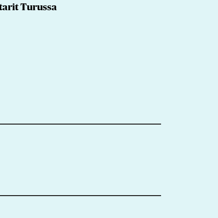
tarit Turussa