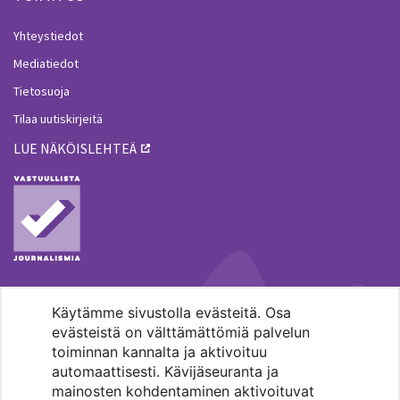
Yhteystiedot
Mediatiedot
Tietosuoja
Tilaa uutiskirjeitä
LUE NÄKÖISLEHTEÄ
Käytämme sivustolla evästeitä. Osa
MENOHAKU
evästeistä on välttämättömiä palvelun
toiminnan kannalta ja aktivoituu
automaattisesti. Kävijäseuranta ja
mainosten kohdentaminen aktivoituvat