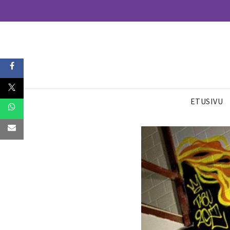
ETUSIVU