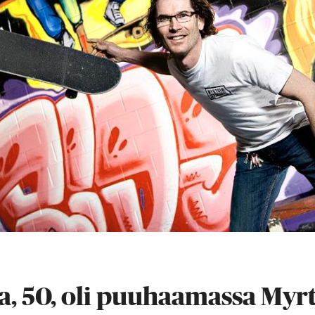
, 50, oli puuhaamassa Myrt