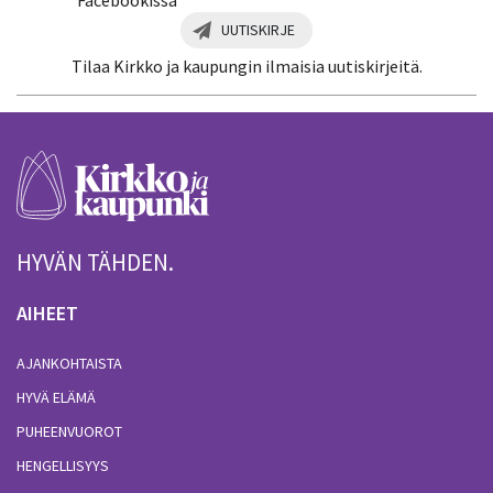
UUTISKIRJE
Tilaa Kirkko ja kaupungin ilmaisia uutiskirjeitä.
HYVÄN TÄHDEN.
AIHEET
AJANKOHTAISTA
HYVÄ ELÄMÄ
PUHEENVUOROT
HENGELLISYYS