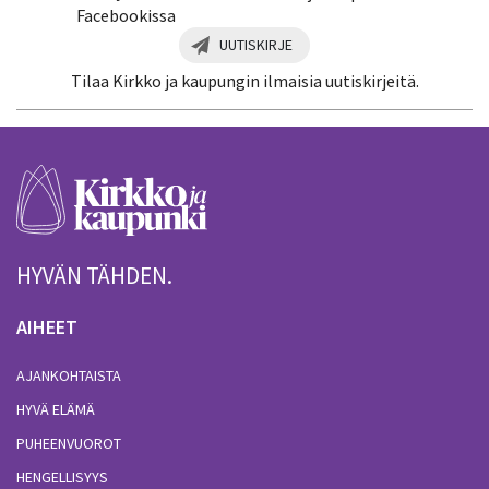
Facebookissa
UUTISKIRJE
Tilaa Kirkko ja kaupungin ilmaisia uutiskirjeitä.
HYVÄN TÄHDEN.
AIHEET
AJANKOHTAISTA
HYVÄ ELÄMÄ
PUHEENVUOROT
HENGELLISYYS