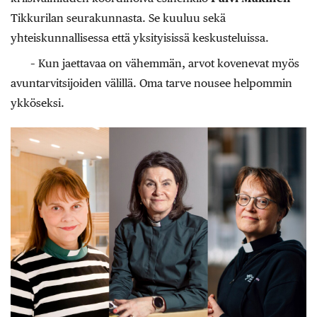
Tikkurilan seurakunnasta. Se kuuluu sekä
yhteiskunnallisessa että yksityisissä keskusteluissa.
– Kun jaettavaa on vähemmän, arvot kovenevat myös
avuntarvitsijoiden välillä. Oma tarve nousee helpommin
ykköseksi.