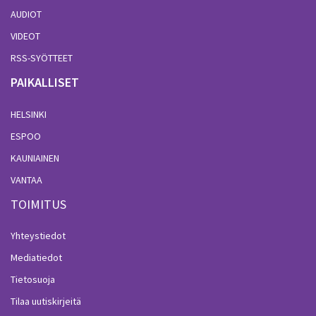
AUDIOT
VIDEOT
RSS-SYÖTTEET
PAIKALLISET
HELSINKI
ESPOO
KAUNIAINEN
VANTAA
TOIMITUS
Yhteystiedot
Mediatiedot
Tietosuoja
Tilaa uutiskirjeitä