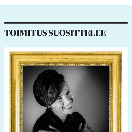
TOIMITUS SUOSITTELEE