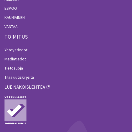
ESPOO
KAUNIAINEN
VANTAA
TOIMITUS
Yhteystiedot
Mediatiedot
Tietosuoja
Tilaa uutiskirjeitä
LUE NÄKÖISLEHTEÄ