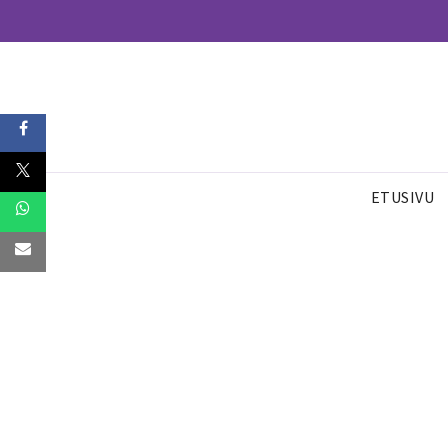
ETUSIVU