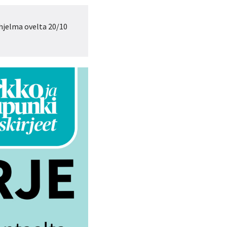
ohjelma ovelta 20/10