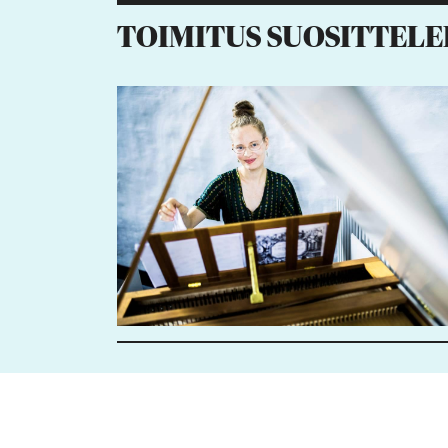
TOIMITUS SUOSITTELE