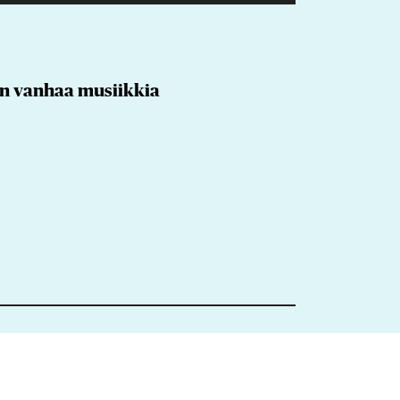
an vanhaa musiikkia