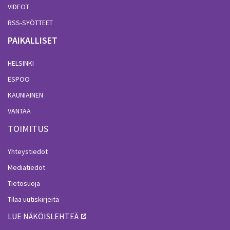
VIDEOT
RSS-SYÖTTEET
PAIKALLISET
HELSINKI
ESPOO
KAUNIAINEN
VANTAA
TOIMITUS
Yhteystiedot
Mediatiedot
Tietosuoja
Tilaa uutiskirjeitä
LUE NÄKÖISLEHTEÄ