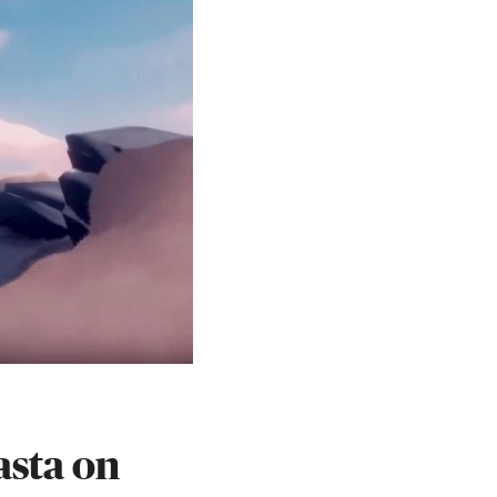
asta on